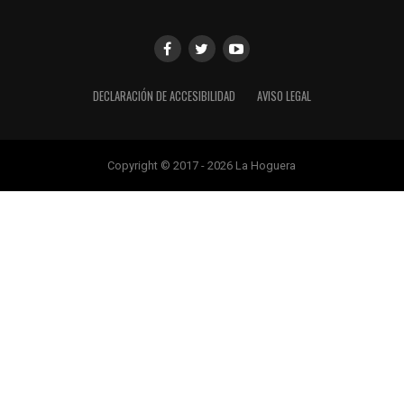
DECLARACIÓN DE ACCESIBILIDAD
AVISO LEGAL
Copyright © 2017 - 2026 La Hoguera