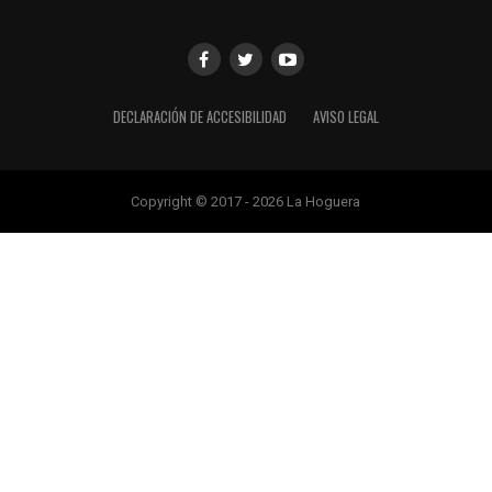
DECLARACIÓN DE ACCESIBILIDAD
AVISO LEGAL
Copyright © 2017 - 2026 La Hoguera