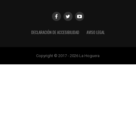
DECLARACIÓN DE ACCESIBILIDAD
AVISO LEGAL
Copyright © 2017 - 2026 La Hoguera