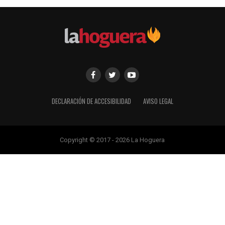
DECLARACIÓN DE ACCESIBILIDAD
AVISO LEGAL
Copyright © 2017 - 2026 La Hoguera