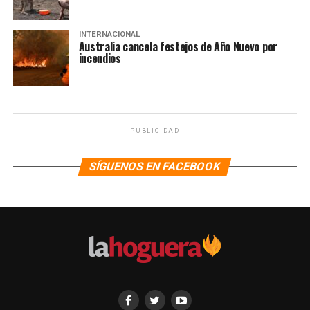
INTERNACIONAL
Australia cancela festejos de Año Nuevo por
incendios
PUBLICIDAD
SÍGUENOS EN FACEBOOK