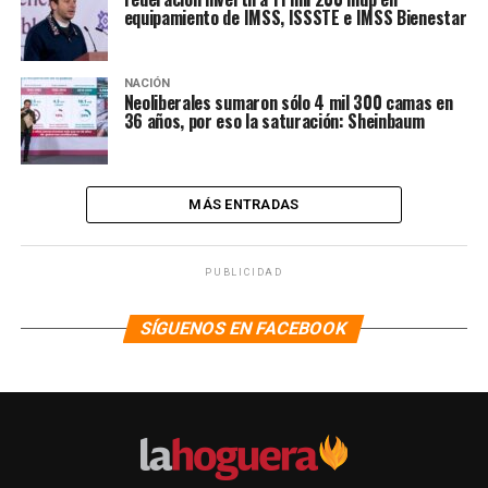
equipamiento de IMSS, ISSSTE e IMSS Bienestar
NACIÓN
Neoliberales sumaron sólo 4 mil 300 camas en
36 años, por eso la saturación: Sheinbaum
MÁS ENTRADAS
PUBLICIDAD
SÍGUENOS EN FACEBOOK