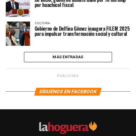
por huachicol fiscal
CULTURA
Gobierno de Delfina Gómez inaugura FILEM 2025
para impulsar transformación social y cultural
MÁS ENTRADAS
PUBLICIDAD
SÍGUENOS EN FACEBOOK