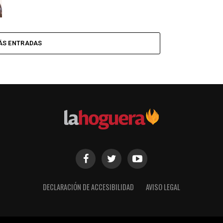
ÁS ENTRADAS
DECLARACIÓN DE ACCESIBILIDAD
AVISO LEGAL