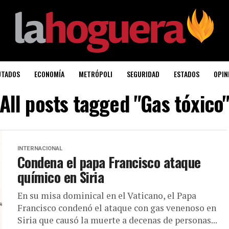
UTADOS
ECONOMÍA
METRÓPOLI
SEGURIDAD
ESTADOS
OPIN
All posts tagged "Gas tóxico
INTERNACIONAL
Condena el papa Francisco ataque
químico en Siria
En su misa dominical en el Vaticano, el Papa
Francisco condenó el ataque con gas venenoso en
Siria que causó la muerte a decenas de personas...