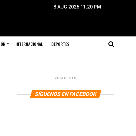
8 AUG 2026 11:20 PM
IÓN
INTERNACIONAL
DEPORTES
"
PUBLICIDAD
SÍGUENOS EN FACEBOOK