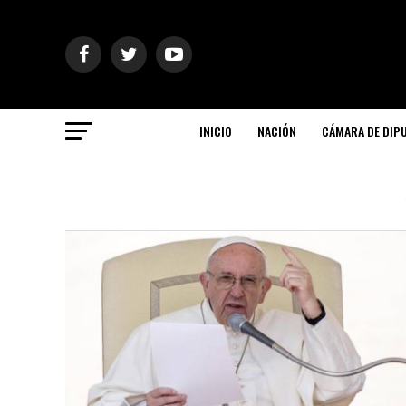
INICIO
NACIÓN
CÁMARA DE DIP