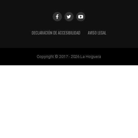
DECLARACIÓN DE ACCESIBILIDAD
AVISO LEGAL
Copyright © 2017 - 2026 La Hoguera