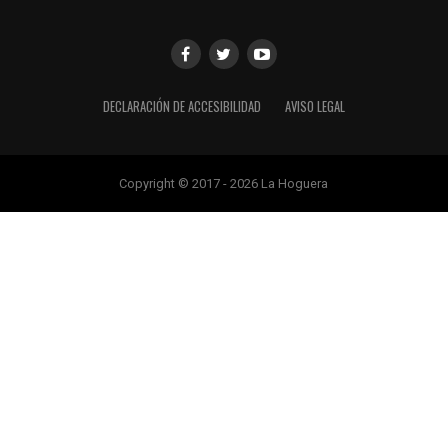
DECLARACIÓN DE ACCESIBILIDAD
AVISO LEGAL
Copyright © 2017 - 2026 La Hoguera