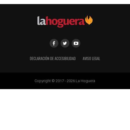
DECLARACIÓN DE ACCESIBILIDAD
AVISO LEGAL
Copyright © 2017 - 2026 La Hoguera