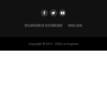
DECLARACIÓN DE ACCESIBILIDAD
AVISO LEGAL
Copyright © 2017 - 2026 La Hoguera