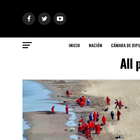
INICIO
NACIÓN
CÁMARA DE DIP
All