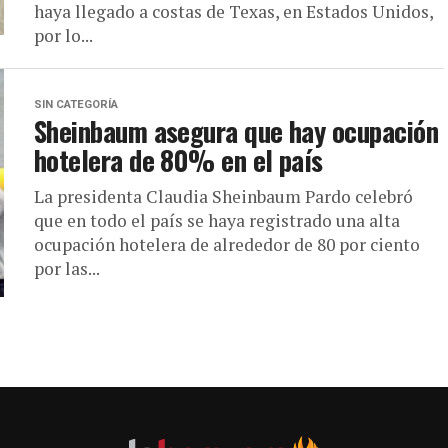
haya llegado a costas de Texas, en Estados Unidos,
por lo...
SIN CATEGORÍA
Sheinbaum asegura que hay ocupación
hotelera de 80% en el país
La presidenta Claudia Sheinbaum Pardo celebró
que en todo el país se haya registrado una alta
ocupación hotelera de alrededor de 80 por ciento
por las...