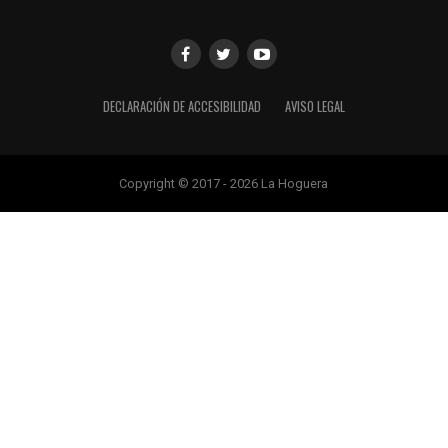
DECLARACIÓN DE ACCESIBILIDAD
AVISO LEGAL
Copyright © 2017 - 2026 La Hoguera