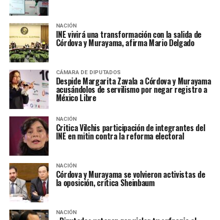
NACIÓN
INE vivirá una transformación con la salida de
Córdova y Murayama, afirma Mario Delgado
CÁMARA DE DIPUTADOS
Despide Margarita Zavala a Córdova y Murayama
acusándolos de servilismo por negar registro a
México Libre
NACIÓN
Critica Vilchis participación de integrantes del
INE en mitin contra la reforma electoral
NACIÓN
Córdova y Murayama se volvieron activistas de
la oposición, critica Sheinbaum
NACIÓN