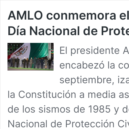
AMLO conmemora el 
Día Nacional de Prote
El presidente
encabezó la c
septiembre, iz
la Constitución a media a
de los sismos de 1985 y de
Nacional de Protección Civ