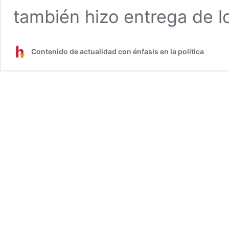
también hizo entrega de 
Contenido de actualidad con énfasis en la política