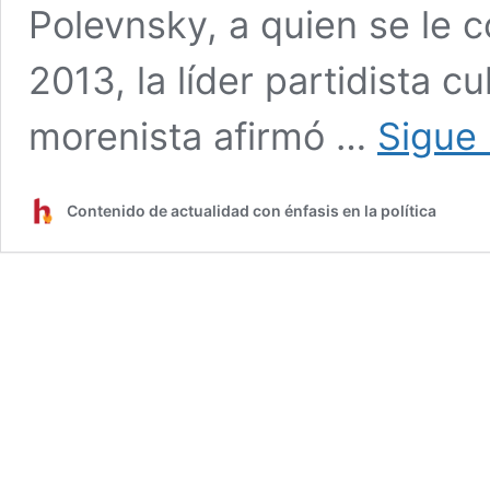
Polevnsky, a quien se le
2013, la líder partidista c
morenista afirmó …
Sigue
Contenido de actualidad con énfasis en la política