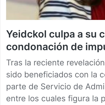
Yeidckol culpa a su 
condonación de imp
Tras la reciente revelació
sido beneficiados con la
parte de Servicio de Admin
entre los cuales figura la