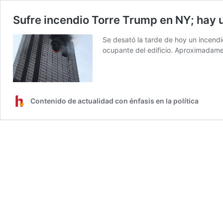
Sufre incendio Torre Trump en NY; hay 
Se desató la tarde de hoy un incendi
ocupante del edificio. Aproximadamen
Contenido de actualidad con énfasis en la política