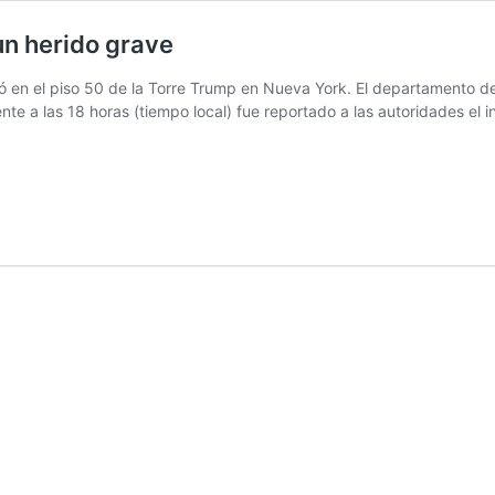
un herido grave
ó en el piso 50 de la Torre Trump en Nueva York. El departamento de
te a las 18 horas (tiempo local) fue reportado a las autoridades el i