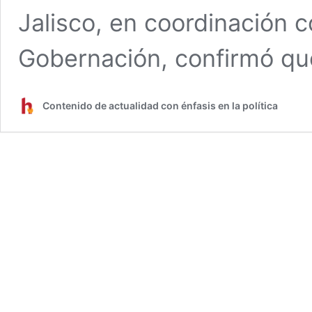
Jalisco, en coordinación c
Gobernación, confirmó q
Contenido de actualidad con énfasis en la política