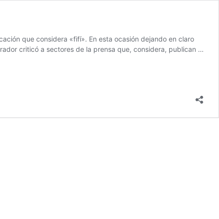
ación que considera «fifí». En esta ocasión dejando en claro
ador criticó a sectores de la prensa que, considera, publican …